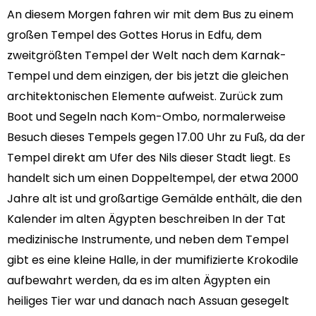
An diesem Morgen fahren wir mit dem Bus zu einem
großen Tempel des Gottes Horus in Edfu, dem
zweitgrößten Tempel der Welt nach dem Karnak-
Tempel und dem einzigen, der bis jetzt die gleichen
architektonischen Elemente aufweist. Zurück zum
Boot und Segeln nach Kom-Ombo, normalerweise
Besuch dieses Tempels gegen 17.00 Uhr zu Fuß, da der
Tempel direkt am Ufer des Nils dieser Stadt liegt. Es
handelt sich um einen Doppeltempel, der etwa 2000
Jahre alt ist und großartige Gemälde enthält, die den
Kalender im alten Ägypten beschreiben In der Tat
medizinische Instrumente, und neben dem Tempel
gibt es eine kleine Halle, in der mumifizierte Krokodile
aufbewahrt werden, da es im alten Ägypten ein
heiliges Tier war und danach nach Assuan gesegelt