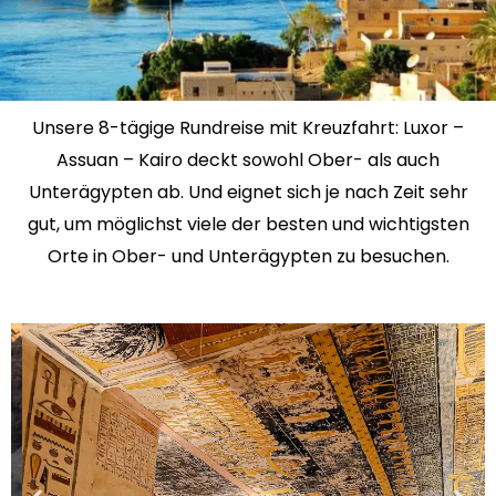
Unsere 8-tägige Rundreise mit Kreuzfahrt: Luxor –
Assuan – Kairo deckt sowohl Ober- als auch
Unterägypten ab. Und eignet sich je nach Zeit sehr
gut, um möglichst viele der besten und wichtigsten
Orte in Ober- und Unterägypten zu besuchen.