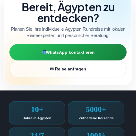
Bereit, Ägypten zu
entdecken?
Planen Sie Ihre individuelle Ägypten Rundreise mit lokalen
Reiseexperten und persönlicher Beratung.
WhatsApp kontaktieren
✉ Reise anfragen
10+
5000+
Jahre in Ägypten
Zufriedene Reisende
24/7
100%