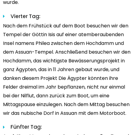
wurde.
Vierter Tag:
Nach dem Frühstück auf dem Boot besuchen wir den
Tempel der Göttin Isis auf einer atemberaubenden
Insel namens Philea zwischen dem Hochdamm und
dem Assuan-Tempel. Anschließend besuchen wir den
Hochdamm, das wichtigste Bewässerungsprojekt in
ganz Ägypten, das in 11 Jahren gebaut wurde, und
danken diesem Projekt Die Ägypter könnten ihre
Felder dreimal im Jahr bepflanzen, nicht nur einmal
bei der Nilflut, dann zurück zum Boot, um eine
Mittagspause einzulegen. Nach dem Mittag besuchen
wir das nubische Dorf in Assuan mit dem Motorboot.
Fünfter Tag: