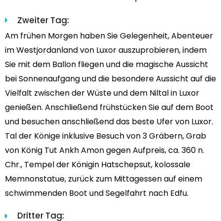
Zweiter Tag:
Am frühen Morgen haben Sie Gelegenheit, Abenteuer
im Westjordanland von Luxor auszuprobieren, indem
Sie mit dem Ballon fliegen und die magische Aussicht
bei Sonnenaufgang und die besondere Aussicht auf die
Vielfalt zwischen der Wüste und dem Niltal in Luxor
genießen. Anschließend frühstücken Sie auf dem Boot
und besuchen anschließend das beste Ufer von Luxor.
Tal der Könige inklusive Besuch von 3 Gräbern, Grab
von König Tut Ankh Amon gegen Aufpreis, ca. 360 n.
Chr., Tempel der Königin Hatschepsut, kolossale
Memnonstatue, zurück zum Mittagessen auf einem
schwimmenden Boot und Segelfahrt nach Edfu.
Dritter Tag: