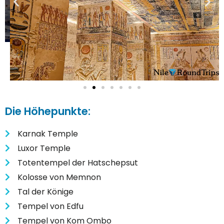
Die Höhepunkte:
Karnak Temple
Luxor Temple
Totentempel der Hatschepsut
Kolosse von Memnon
Tal der Könige
Tempel von Edfu
Tempel von Kom Ombo