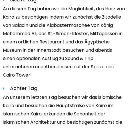
An diesem Tag haben wir die Möglichkeit, das Herz von
Kairo zu besichtigen, indem wir zunächst die Zitadelle
von Saladin und die Alabastermoschee von König
Mohammed Ali, das St.-Simon-Kloster, Mittagessen in
einem örtlichen Restaurant und das Ägyptische
Museum in der Innenstadt besuchen und abends
einen optionalen Ausflug zu Sound & Trip
unternehmen und Abendessen auf der Spitze des
Cairo Tower!
Achter Tag:
An unserem letzten Tag besuchen wir das islamische
Kairo und besuchen die Hauptstraße von Kairo im
islamischen Kairo, erkunden die Schönheit der
islamischen Architektur und besichtigen zunächst die