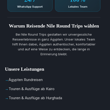
WhatsApp Support
Lokales Team
Warum Reisende Nile Round Trips wählen
Bei Nile Round Trips gestalten wir unvergessliche
Reiseerlebnisse in ganz Ägypten. Unser lokales Team
hilft Ihnen dabei, Ägypten authentischer, komfortabler
und auf eine Weise zu entdecken, die lange in
Erinnerung bleibt.
Unsere Leistungen
Ägypten Rundreisen
Touren & Ausflüge ab Kairo
Touren & Ausflüge ab Hurghada