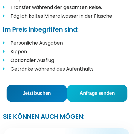
Transfer während der gesamten Reise.
Täglich kaltes Mineralwasser in der Flasche
Im Preis inbegriffen sind:
Persönliche Ausgaben
Kippen
Optionaler Ausflug
Getränke während des Aufenthalts
Jetzt buchen
Anfrage senden
SIE KÖNNEN AUCH MÖGEN: