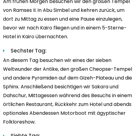
Am frühen Morgen besuchen wir den großen Tempel
von Ramses II. in Abu Simbel und kehren zurück, um
dort zu Mittag zu essen und eine Pause einzulegen,
bevor wir nach Kairo fliegen und in einem 5-Sterne-
Hotel in Kairo übernachten.
Sechster Tag:
An diesem Tag besuchen wir eines der sieben
Weltwunder der Antike, den großen Cheopse-Tempel
und andere Pyramiden auf dem Gizeh-Plateau und die
Sphinx. Anschließend besichtigen wir Sakara und
Dahschur, Mittagessen während des Besuchs in einem
örtlichen Restaurant, Rückkehr zum Hotel und abends
optionales Abendessen Motorboot mit ägyptischer
Folkloreshow.
Siebte Tag: