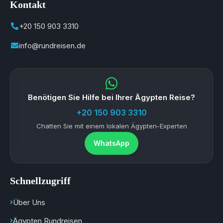
Kontakt
+20 150 903 3310
info@rundreisen.de
Benötigen Sie Hilfe bei Ihrer Ägypten Reise?
+20 150 903 3310
Chatten Sie mit einem lokalen Ägypten-Experten
WhatsApp
Schnellzugriff
Über Uns
Ägypten Rundreisen