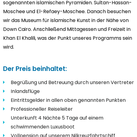
sogenannten islamischen Pyramiden. Sultan-Hassan-
Moschee und El-Refaey-Moschee. Danach besuchen
wir das Museum für islamische Kunst in der Nähe von
Down Cairo. Anschließend Mittagessen und Freizeit in
Khan El Khalili, was der Punkt unseres Programms sein
wird.
Der Preis beinhaltet:
Begrüßung und Betreuung durch unseren Vertreter
Inlandsflüge
Eintrittsgelder in allen oben genannten Punkten
Professioneller Reiseleiter
Unterkunft 4 Nächte 5 Tage auf einem
schwimmenden Luxusboot
Vollpension auf unserem Nilkreuzfahrtschiff