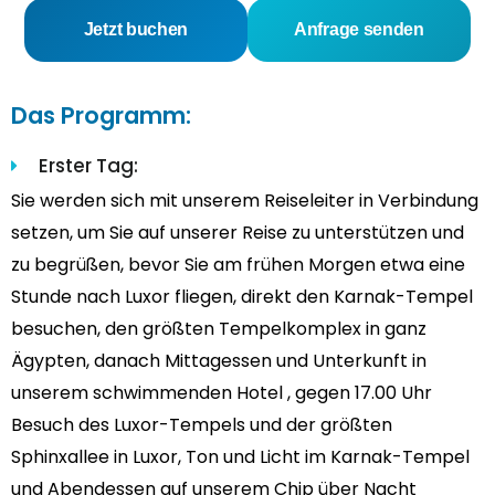
Jetzt buchen
Anfrage senden
Das Programm:
Erster Tag:
Sie werden sich mit unserem Reiseleiter in Verbindung
setzen, um Sie auf unserer Reise zu unterstützen und
zu begrüßen, bevor Sie am frühen Morgen etwa eine
Stunde nach Luxor fliegen, direkt den Karnak-Tempel
besuchen, den größten Tempelkomplex in ganz
Ägypten, danach Mittagessen und Unterkunft in
unserem schwimmenden Hotel , gegen 17.00 Uhr
Besuch des Luxor-Tempels und der größten
Sphinxallee in Luxor, Ton und Licht im Karnak-Tempel
und Abendessen auf unserem Chip über Nacht