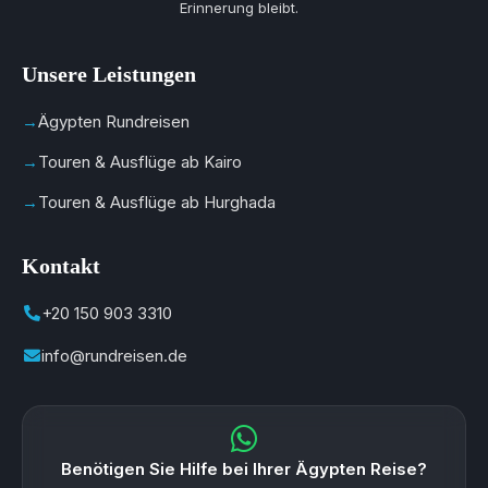
Erinnerung bleibt.
Unsere Leistungen
Ägypten Rundreisen
Touren & Ausflüge ab Kairo
Touren & Ausflüge ab Hurghada
Kontakt
+20 150 903 3310
info@rundreisen.de
Benötigen Sie Hilfe bei Ihrer Ägypten Reise?