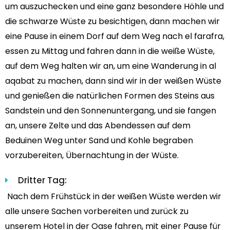
um auszuchecken und eine ganz besondere Höhle und
die schwarze Wüste zu besichtigen, dann machen wir
eine Pause in einem Dorf auf dem Weg nach el farafra,
essen zu Mittag und fahren dann in die weiße Wüste,
auf dem Weg halten wir an, um eine Wanderung in al
aqabat zu machen, dann sind wir in der weißen Wüste
und genießen die natürlichen Formen des Steins aus
Sandstein und den Sonnenuntergang, und sie fangen
an, unsere Zelte und das Abendessen auf dem
Beduinen Weg unter Sand und Kohle begraben
vorzubereiten, Übernachtung in der Wüste.
Dritter Tag:
Nach dem Frühstück in der weißen Wüste werden wir
alle unsere Sachen vorbereiten und zurück zu
unserem Hotel in der Oase fahren, mit einer Pause für