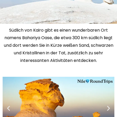
Südlich von Kairo gibt es einen wunderbaren Ort
namens Bahariya Oase, die etwa 300 km südlich liegt
und dort werden Sie in Kürze weißen Sand, schwarzen
und Kristallinen in der Tat, zusätzlich zu sehr
interessanten Aktivitäten entdecken.