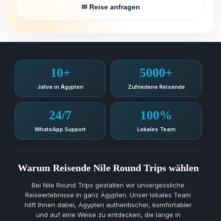
✉ Reise anfragen
10+
5000+
Jahre in Ägypten
Zufriedene Reisende
24/7
100%
WhatsApp Support
Lokales Team
Warum Reisende Nile Round Trips wählen
Bei Nile Round Trips gestalten wir unvergessliche
Reiseerlebnisse in ganz Ägypten. Unser lokales Team
hilft Ihnen dabei, Ägypten authentischer, komfortabler
und auf eine Weise zu entdecken, die lange in