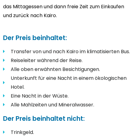
das Mittagessen und dann freie Zeit zum Einkaufen
und zurück nach Kairo.
Der Preis beinhaltet:
Transfer von und nach Kairo im klimatisierten Bus.
Reiseleiter während der Reise.
Alle oben erwähnten Besichtigungen.
Unterkunft für eine Nacht in einem ökologischen
Hotel.
Eine Nacht in der Wüste.
Alle Mahlzeiten und Mineralwasser.
Der Preis beinhaltet nicht:
Trinkgeld.