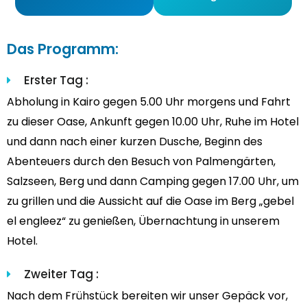
Das Programm:
Erster Tag :
Abholung in Kairo gegen 5.00 Uhr morgens und Fahrt
zu dieser Oase, Ankunft gegen 10.00 Uhr, Ruhe im Hotel
und dann nach einer kurzen Dusche, Beginn des
Abenteuers durch den Besuch von Palmengärten,
Salzseen, Berg und dann Camping gegen 17.00 Uhr, um
zu grillen und die Aussicht auf die Oase im Berg „gebel
el engleez“ zu genießen, Übernachtung in unserem
Hotel.
Zweiter Tag :
Nach dem Frühstück bereiten wir unser Gepäck vor,